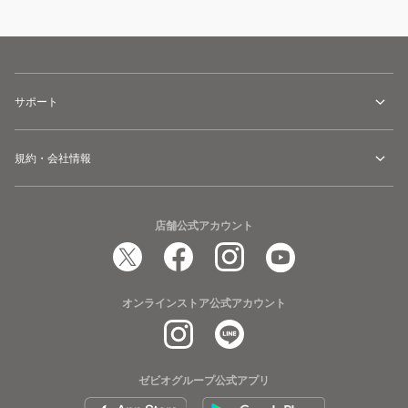
サポート
規約・会社情報
店舗公式アカウント
オンラインストア公式アカウント
ゼビオグループ公式アプリ