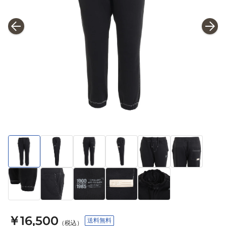
￥16,500
送料無料
（税込）