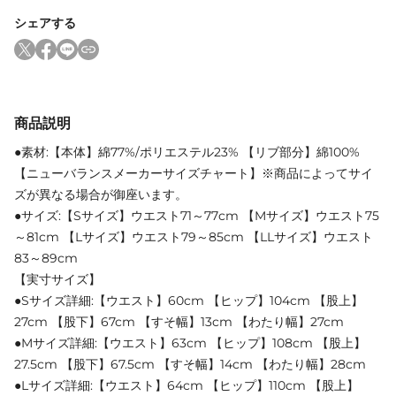
シェアする
商品説明
●素材:【本体】綿77%/ポリエステル23% 【リブ部分】綿100%
【ニューバランスメーカーサイズチャート】※商品によってサイ
ズが異なる場合が御座います。
●サイズ:【Sサイズ】ウエスト71～77cm 【Mサイズ】ウエスト75
～81cm 【Lサイズ】ウエスト79～85cm 【LLサイズ】ウエスト
83～89cm
【実寸サイズ】
●Sサイズ詳細:【ウエスト】60cm 【ヒップ】104cm 【股上】
27cm 【股下】67cm 【すそ幅】13cm 【わたり幅】27cm
●Mサイズ詳細:【ウエスト】63cm 【ヒップ】108cm 【股上】
27.5cm 【股下】67.5cm 【すそ幅】14cm 【わたり幅】28cm
●Lサイズ詳細:【ウエスト】64cm 【ヒップ】110cm 【股上】