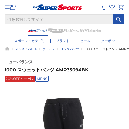
スポーツ・カテゴリ
ブランド
セール
クーポン
メンズアパレル
ボトムス
ロングパンツ
1000 スウェットパンツ AMP35
ニューバランス
1000 スウェットパンツ AMP35094BK
20%OFFクーポン
MENS