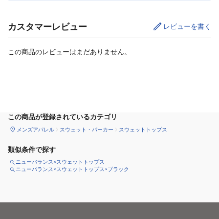
カスタマーレビュー
レビューを書く
この商品のレビューはまだありません。
サイズ
を選択してください
この商品が登録されているカテゴリ
メンズアパレル
スウェット・パーカー
スウェットトップス
類似条件で探す
ニューバランス×スウェットトップス
ニューバランス×スウェットトップス×ブラック