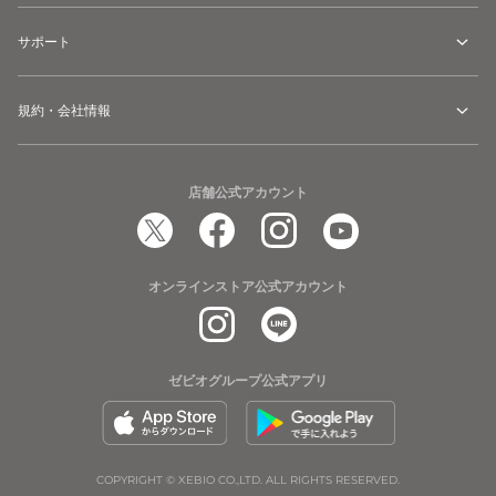
サポート
規約・会社情報
店舗公式アカウント
オンラインストア公式アカウント
ゼビオグループ公式アプリ
COPYRIGHT © XEBIO CO.,LTD. ALL RIGHTS RESERVED.