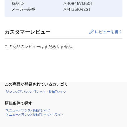
商品ID
A-10846713601
メーカー品番
AMT35104SST
カスタマーレビュー
レビューを書く
この商品のレビューはまだありません。
サイズ
を選択してください
この商品が登録されているカテゴリ
メンズアパレル
Tシャツ
長袖Tシャツ
類似条件で探す
ニューバランス×長袖Tシャツ
ニューバランス×長袖Tシャツ×ホワイト