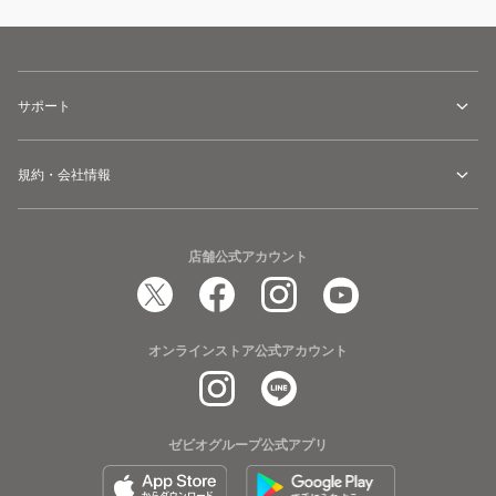
サポート
規約・会社情報
店舗公式アカウント
オンラインストア公式アカウント
ゼビオグループ公式アプリ