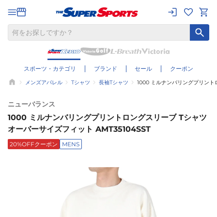
スポーツ・カテゴリ
ブランド
セール
クーポン
メンズアパレル
Tシャツ
長袖Tシャツ
1000 ミルナンバリングプリント
ニューバランス
1000 ミルナンバリングプリントロングスリーブ Tシャツ
オーバーサイズフィット AMT35104SST
20%OFFクーポン
MENS