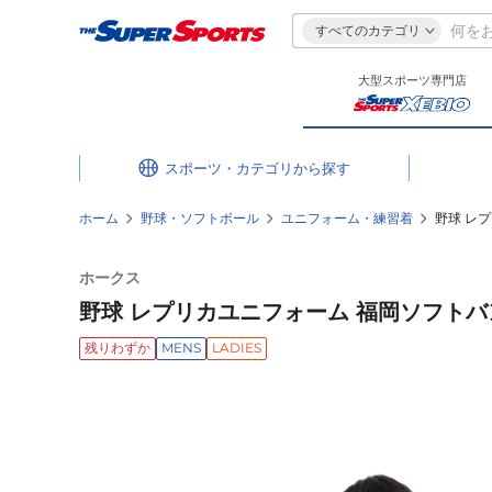
すべてのカテゴリ
大型スポーツ専門店
スポーツ・カテゴリ
ホーム
野球・ソフトボール
ユニフォーム・練習着
野球 レプ
ホークス
野球 レプリカユニフォーム 福岡ソフトバンク
残りわずか
MENS
LADIES