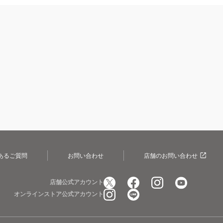
あるご質問
お問い合わせ
店舗のお問い合わせ
店舗公式アカウント
オンラインストア公式アカウント