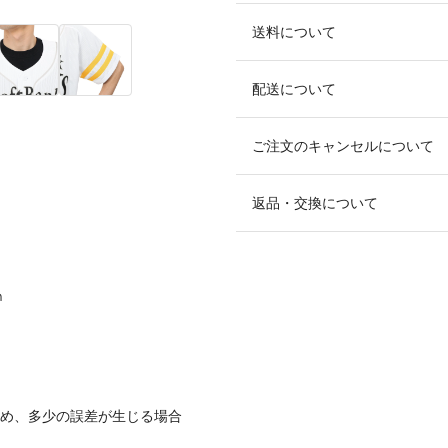
送料について
配送について
ご注文のキャンセルについて
返品・交換について
m
ため、多少の誤差が生じる場合