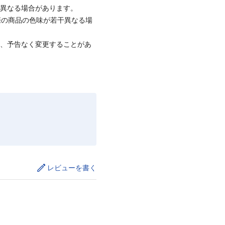
と異なる場合があります。
際の商品の色味が若干異なる場
て、予告なく変更することがあ
レビューを書く