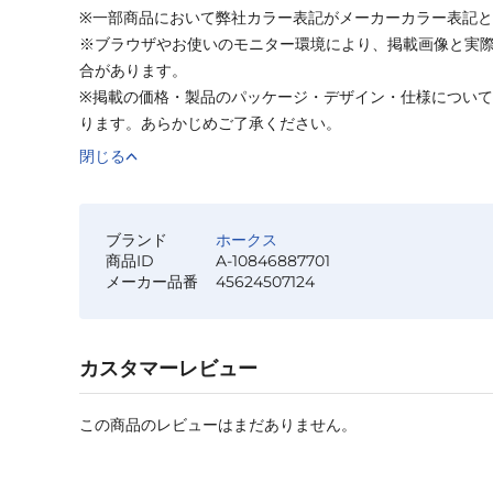
※一部商品において弊社カラー表記がメーカーカラー表記
※ブラウザやお使いのモニター環境により、掲載画像と実
合があります。
※掲載の価格・製品のパッケージ・デザイン・仕様につい
ります。あらかじめご了承ください。
閉じる
ブランド
ホークス
商品ID
A-10846887701
メーカー品番
45624507124
カスタマーレビュー
この商品のレビューはまだありません。