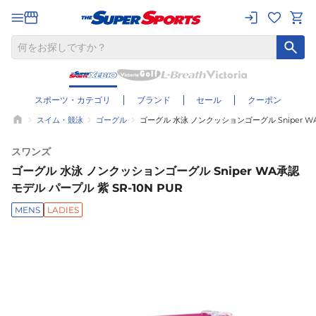
スポーツ・カテゴリ
ブランド
セール
クーポン
スイム・競泳
ゴーグル
ゴーグル 水泳 ノンクッションゴーグル Sniper WA
スワンズ
ゴーグル 水泳 ノンクッションゴーグル Sniper WA承認
モデル パープル 紫 SR-10N PUR
MENS
LADIES