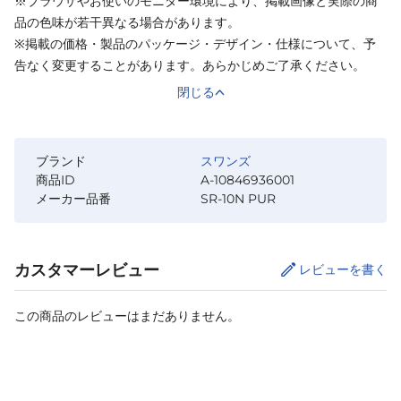
※ブラウザやお使いのモニター環境により、掲載画像と実際の商
品の色味が若干異なる場合があります。
※掲載の価格・製品のパッケージ・デザイン・仕様について、予
告なく変更することがあります。あらかじめご了承ください。
閉じる
ブランド
スワンズ
商品ID
A-10846936001
メーカー品番
SR-10N PUR
カスタマーレビュー
レビューを書く
この商品のレビューはまだありません。
カートに追加