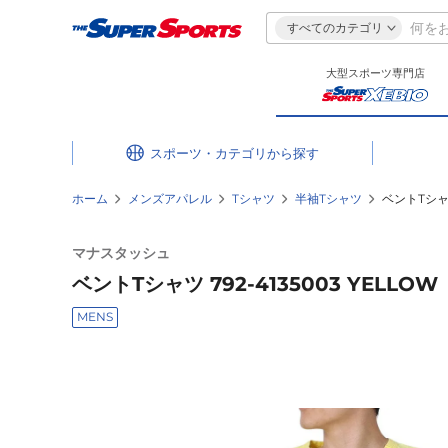
すべてのカテゴリ
大型スポーツ専門店
スポーツ・カテゴリ
ホーム
メンズアパレル
Tシャツ
半袖Tシャツ
ベントTシャツ 
マナスタッシュ
ベントTシャツ 792-4135003 YELLOW
MENS