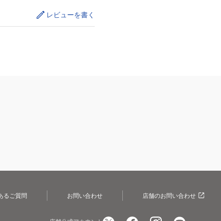
レビューを書く
あるご質問
お問い合わせ
店舗のお問い合わせ