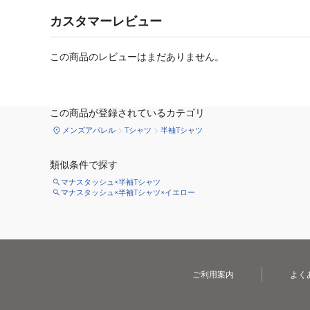
カスタマーレビュー
この商品のレビューはまだありません。
この商品が登録されているカテゴリ
メンズアパレル
Tシャツ
半袖Tシャツ
類似条件で探す
マナスタッシュ×半袖Tシャツ
マナスタッシュ×半袖Tシャツ×イエロー
ご利用案内
よく