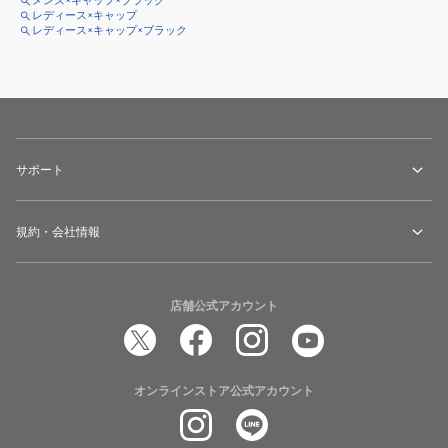
メンズ×キャップ×ブラック
レディース×キャップ
レディース×キャップ×ブラック
サポート
規約・会社情報
店舗公式アカウント
オンラインストア公式アカウント