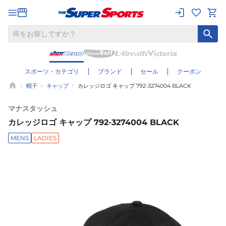
スポーツ・カテゴリ
ブランド
セール
クーポン
帽子
キャップ
カレッジロゴ キャップ 792-3274004 BLACK
マナスタッシュ
カレッジロゴ キャップ 792-3274004 BLACK
MENS
LADIES