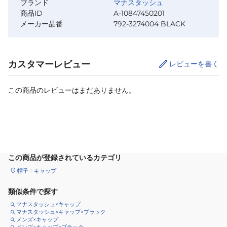
ブランド
マナスタッシュ
商品ID
A-10847450201
メーカー品番
792-3274004 BLACK
カスタマーレビュー
レビューを書く
この商品のレビューはまだありません。
カートに追加
この商品が登録されているカテゴリ
帽子
キャップ
類似条件で探す
マナスタッシュ×キャップ
マナスタッシュ×キャップ×ブラック
メンズ×キャップ