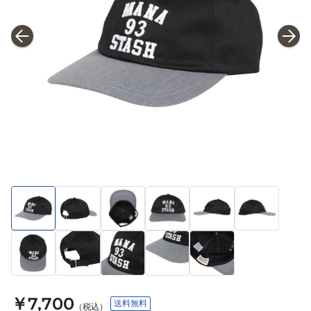
￥7,700
送料無料
（税込）