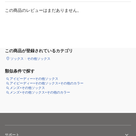
この商品のレビューはまだありません。
カートに追加
この商品が登録されているカテゴリ
ソックス
その他ソックス
類似条件で探す
アイピーディー×その他ソックス
アイピーディー×その他ソックス×その他のカラー
メンズ×その他ソックス
メンズ×その他ソックス×その他のカラー
サポート