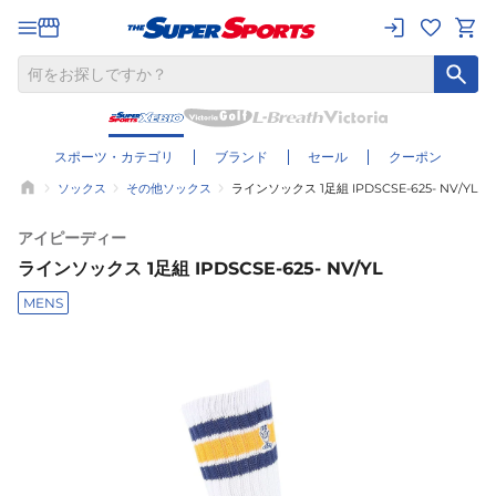
スポーツ・カテゴリ
ブランド
セール
クーポン
ソックス
その他ソックス
ラインソックス 1足組 IPDSCSE-625- NV/YL
アイピーディー
ラインソックス 1足組 IPDSCSE-625- NV/YL
MENS