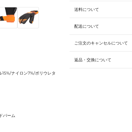
送料について
配送について
ご注文のキャンセルについて
返品・交換について
ル15%/ナイロン7%/ポリウレタ
ドパーム