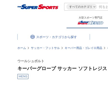
すべてのカテゴリ
大型スポーツ専門店
スポーツ・カテゴリ
ホーム
サッカー・フットサル
キーパー用品・ゴレイロ用品
ウールシュポルト
キーパーグローブ サッカー ソフトレジスト 1
MENS