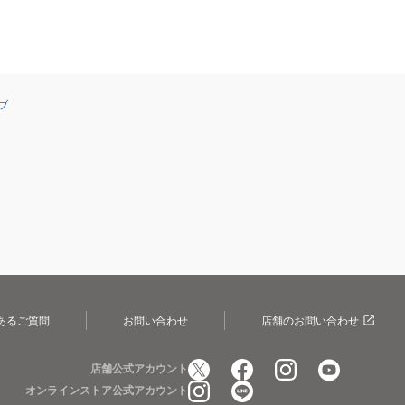
ブ
あるご質問
お問い合わせ
店舗のお問い合わせ
店舗公式アカウント
オンラインストア公式アカウント