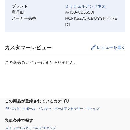
ブランド
ミッチェルアンドネス
商品ID
A-10847853501
メーカー品番
HCFK6270-CBUYYPPPRE
D1
カスタマーレビュー
レビューを書く
この商品のレビューはまだありません。
カートに追加
この商品が登録されているカテゴリ
バスケットボール
バスケットボールアクセサリー
キャップ
類似条件で探す
ミッチェルアンドネス×キャップ