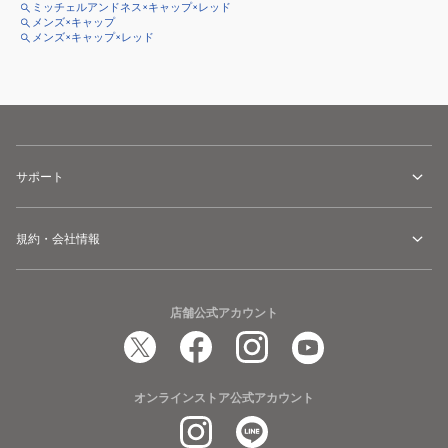
ミッチェルアンドネス×キャップ×レッド
メンズ×キャップ
メンズ×キャップ×レッド
サポート
規約・会社情報
店舗公式アカウント
オンラインストア公式アカウント