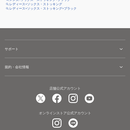
レディース×ソックス・ストッキング
レディース×ソックス・ストッキング×ブラック
サポート
規約・会社情報
店舗公式アカウント
オンラインストア公式アカウント