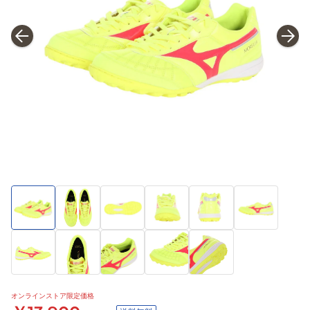
オンラインストア限定価格