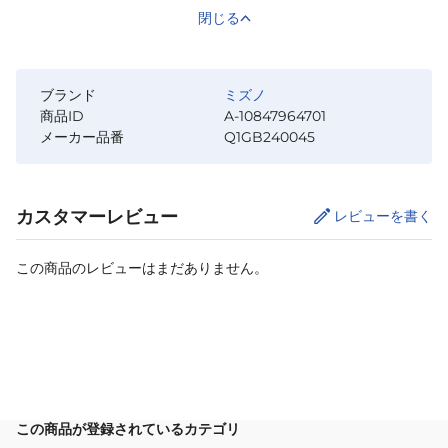
閉じる
ブランド
ミズノ
商品ID
A-10847964701
メーカー品番
Q1GB240045
カスタマーレビュー
レビューを書く
この商品のレビューはまだありません。
カートに追加
この商品が登録されているカテゴリ