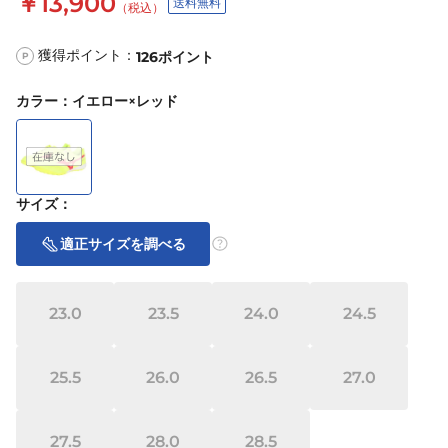
￥13,900
送料無料
（税込）
獲得ポイント：
126
ポイント
P
カラー
：
イエロー×レッド
サイズ
：
適正サイズを調べる
23.0
23.5
24.0
24.5
25.5
26.0
26.5
27.0
27.5
28.0
28.5