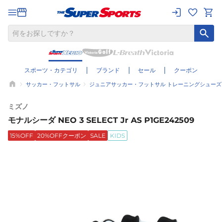
スポーツ・カテゴリ
ブランド
セール
クーポン
サッカー・フットサル
ジュニアサッカー・フットサル トレーニングシューズ
ミズノ
モナルシーダ NEO 3 SELECT Jr AS P1GE242509
15%OFF
20%OFFクーポン
SALE
KIDS