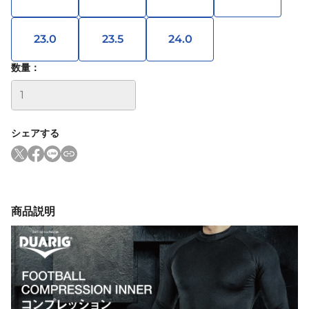
23.0
23.5
24.0
数量：
シェアする
商品説明