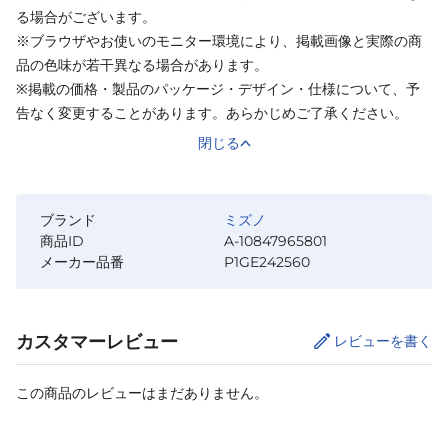
る場合がございます。
※ブラウザやお使いのモニター環境により、掲載画像と実際の商
品の色味が若干異なる場合があります。
※掲載の価格・製品のパッケージ・デザイン・仕様について、予
告なく変更することがあります。あらかじめご了承ください。
閉じる
ブランド
ミズノ
商品ID
A-10847965801
メーカー品番
P1GE242560
カスタマーレビュー
レビューを書く
この商品のレビューはまだありません。