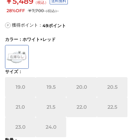
￥5,489
送料無料
（税込）
28%OFF
￥7,700
（税込）
獲得ポイント：
49
ポイント
P
カラー
：
ホワイト×レッド
サイズ
：
19.0
19.5
20.0
20.5
21.0
21.5
22.0
22.5
23.0
24.0
数量：