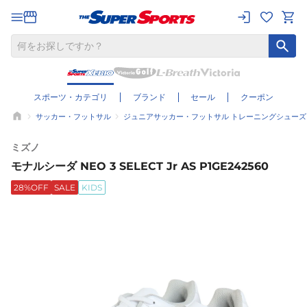
スポーツ・カテゴリ
ブランド
セール
クーポン
サッカー・フットサル
ジュニアサッカー・フットサル トレーニングシューズ
ミズノ
モナルシーダ NEO 3 SELECT Jr AS P1GE242560
28%OFF
SALE
KIDS