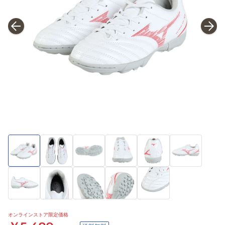
オンラインストア限定価格