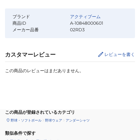
ブランド
アクティブーム
商品ID
A-10848000601
メーカー品番
02RD3
カスタマーレビュー
レビューを書く
この商品のレビューはまだありません。
カートに追加
この商品が登録されているカテゴリ
野球・ソフトボール
野球ウェア
アンダーシャツ
類似条件で探す