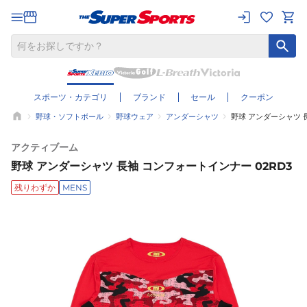
スポーツ・カテゴリ
ブランド
セール
クーポン
野球・ソフトボール
野球ウェア
アンダーシャツ
野球 アンダーシャツ 
アクティブーム
野球 アンダーシャツ 長袖 コンフォートインナー 02RD3
残りわずか
MENS