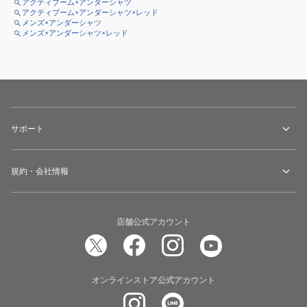
アクティブーム×アンダーシャツ
アクティブーム×アンダーシャツ×レッド
メンズ×アンダーシャツ
メンズ×アンダーシャツ×レッド
サポート
規約・会社情報
店舗公式アカウント
オンラインストア公式アカウント