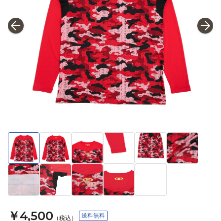
￥4,500
送料無料
（税込）