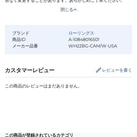
告なく変更することがあります。あらかじめご了承ください。
閉じる
ブランド
ローリングス
商品ID
A-10848016501
メーカー品番
WH22BG-CAM/W-USA
カスタマーレビュー
レビューを書く
この商品のレビューはまだありません。
カートに追加
この商品が登録されているカテゴリ