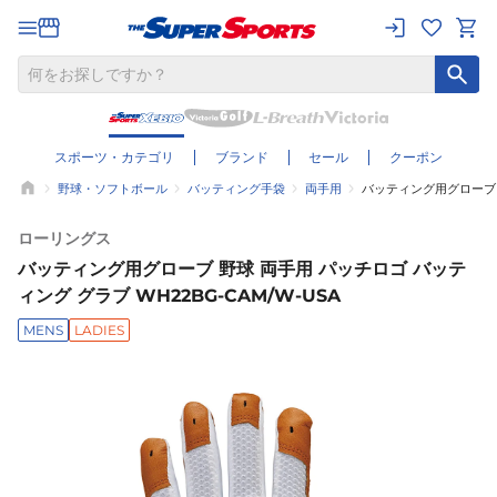
スポーツ・カテゴリ
ブランド
セール
クーポン
野球・ソフトボール
バッティング手袋
両手用
バッティング用グローブ 野
ローリングス
バッティング用グローブ 野球 両手用 パッチロゴ バッテ
ィング グラブ WH22BG-CAM/W-USA
MENS
LADIES