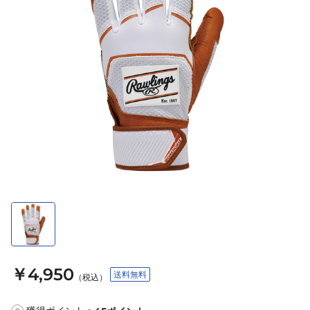
￥4,950
送料無料
（税込）