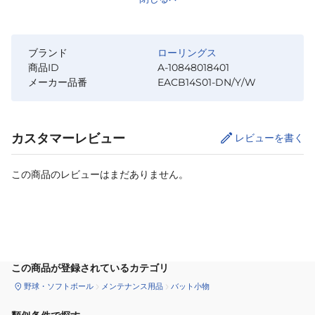
ブランド
ローリングス
商品ID
A-10848018401
メーカー品番
EACB14S01-DN/Y/W
カスタマーレビュー
レビューを書く
この商品のレビューはまだありません。
カートに追加
この商品が登録されているカテゴリ
野球・ソフトボール
メンテナンス用品
バット小物