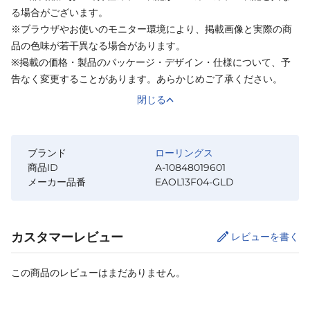
る場合がございます。
※ブラウザやお使いのモニター環境により、掲載画像と実際の商
品の色味が若干異なる場合があります。
※掲載の価格・製品のパッケージ・デザイン・仕様について、予
告なく変更することがあります。あらかじめご了承ください。
閉じる
ブランド
ローリングス
商品ID
A-10848019601
メーカー品番
EAOL13F04-GLD
カスタマーレビュー
レビューを書く
この商品のレビューはまだありません。