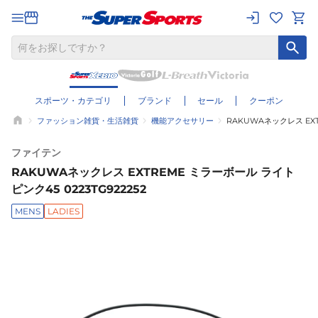
スポーツ・カテゴリ
ブランド
セール
クーポン
ファッション雑貨・生活雑貨
機能アクセサリー
RAKUWAネックレス EXT
ファイテン
RAKUWAネックレス EXTREME ミラーボール ライト
ピンク45 0223TG922252
MENS
LADIES