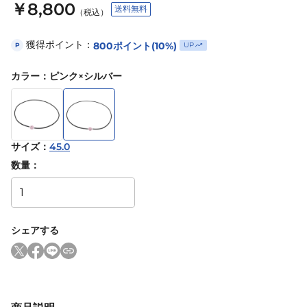
￥8,800
送料無料
（税込）
獲得ポイント：
800
ポイント
(10%)
UP
P
カラー
：
ピンク×シルバー
サイズ
：
45.0
数量：
シェアする