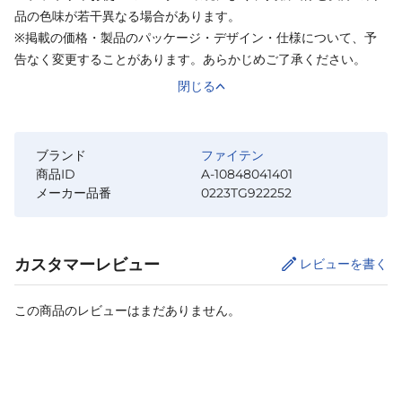
品の色味が若干異なる場合があります。
※掲載の価格・製品のパッケージ・デザイン・仕様について、予
告なく変更することがあります。あらかじめご了承ください。
閉じる
ブランド
ファイテン
商品ID
A-10848041401
メーカー品番
0223TG922252
カスタマーレビュー
レビューを書く
この商品のレビューはまだありません。
カートに追加