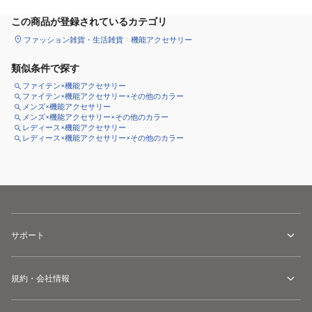
この商品が登録されているカテゴリ
ファッション雑貨・生活雑貨
機能アクセサリー
類似条件で探す
ファイテン×機能アクセサリー
ファイテン×機能アクセサリー×その他のカラー
メンズ×機能アクセサリー
メンズ×機能アクセサリー×その他のカラー
レディース×機能アクセサリー
レディース×機能アクセサリー×その他のカラー
サポート
規約・会社情報