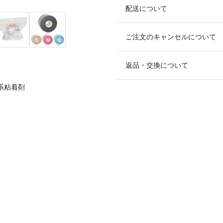
配送について
ご注文のキャンセルについて
返品・交換について
系粘着剤