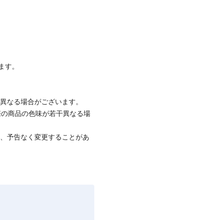
ます。
と異なる場合がございます。
際の商品の色味が若干異なる場
て、予告なく変更することがあ