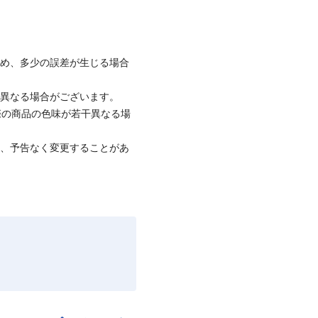
ため、多少の誤差が生じる場合
と異なる場合がございます。
際の商品の色味が若干異なる場
て、予告なく変更することがあ