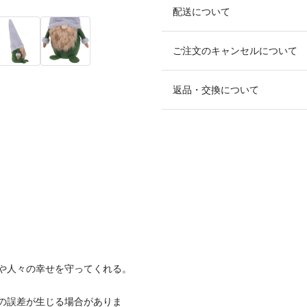
配送について
ご注文のキャンセルについて
返品・交換について
や人々の幸せを守ってくれる。
少の誤差が生じる場合がありま