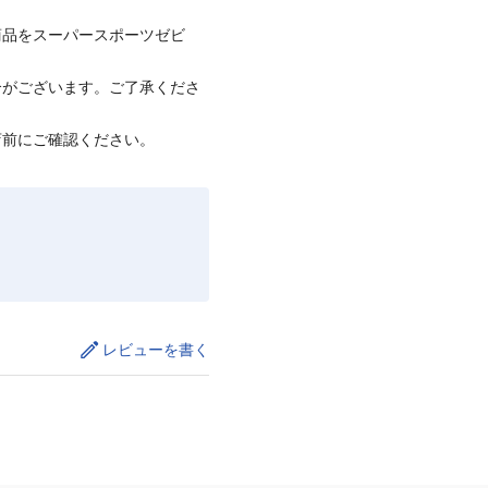
商品をスーパースポーツゼビ
合がございます。ご了承くださ
店前にご確認ください。
レビューを書く