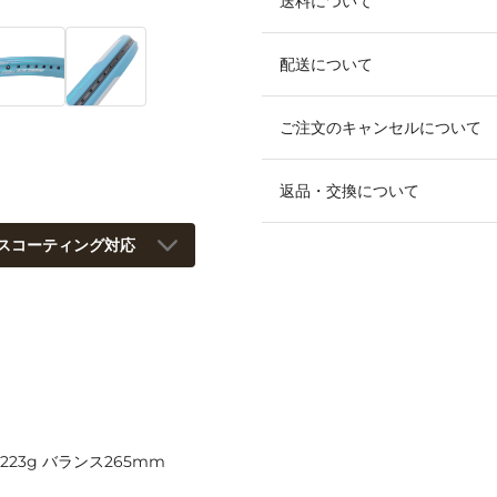
送料について
配送について
ご注文のキャンセルについて
返品・交換について
スコーティング対応
223g バランス265mm