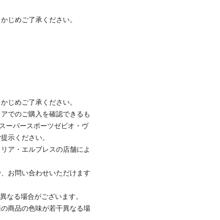
らかじめご了承ください。
らかじめご了承ください。
トアでのご購入を確認できるも
のスーパースポーツゼビオ・ヴ
ご提示ください。
トリア・エルブレスの店舗によ
で、お問い合わせいただけます
と異なる場合がございます。
際の商品の色味が若干異なる場