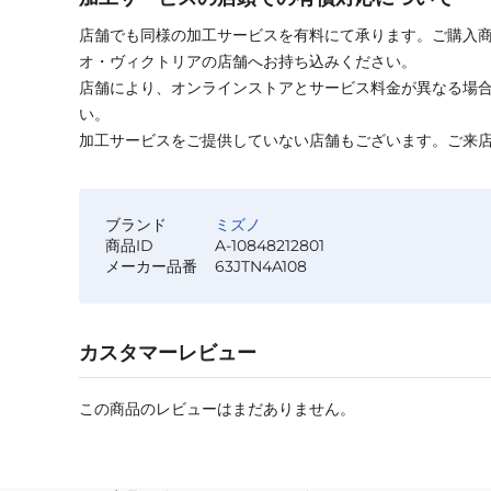
店舗でも同様の加工サービスを有料にて承ります。ご購入
オ・ヴィクトリアの店舗へお持ち込みください。
店舗により、オンラインストアとサービス料金が異なる場
い。
加工サービスをご提供していない店舗もございます。ご来
ブランド
ミズノ
商品ID
A-10848212801
メーカー品番
63JTN4A108
カスタマーレビュー
この商品のレビューはまだありません。