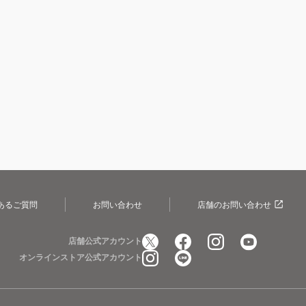
あるご質問
お問い合わせ
店舗のお問い合わせ
店舗公式アカウント
オンラインストア公式アカウント