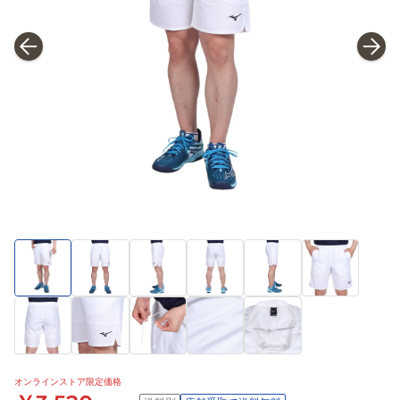
オンラインストア限定価格