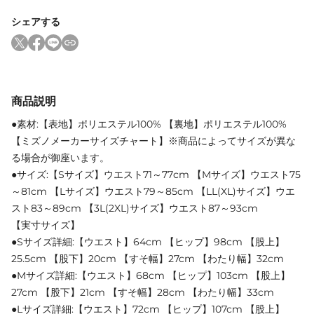
シェアする
商品説明
●素材:【表地】ポリエステル100% 【裏地】ポリエステル100%
【ミズノメーカーサイズチャート】※商品によってサイズが異な
る場合が御座います。
●サイズ:【Sサイズ】ウエスト71～77cm 【Mサイズ】ウエスト75
～81cm 【Lサイズ】ウエスト79～85cm 【LL(XL)サイズ】ウエ
スト83～89cm 【3L(2XL)サイズ】ウエスト87～93cm
【実寸サイズ】
●Sサイズ詳細:【ウエスト】64cm 【ヒップ】98cm 【股上】
25.5cm 【股下】20cm 【すそ幅】27cm 【わたり幅】32cm
●Mサイズ詳細:【ウエスト】68cm 【ヒップ】103cm 【股上】
27cm 【股下】21cm 【すそ幅】28cm 【わたり幅】33cm
●Lサイズ詳細:【ウエスト】72cm 【ヒップ】107cm 【股上】