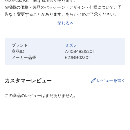
品の色味が若干異なる場合があります。
※掲載の価格・製品のパッケージ・デザイン・仕様について、予
告なく変更することがあります。あらかじめご了承ください。
閉じる
ブランド
ミズノ
商品ID
A-10848215201
メーカー品番
62JBB02301
カスタマーレビュー
レビューを書く
この商品のレビューはまだありません。
サイズ
を選択してください