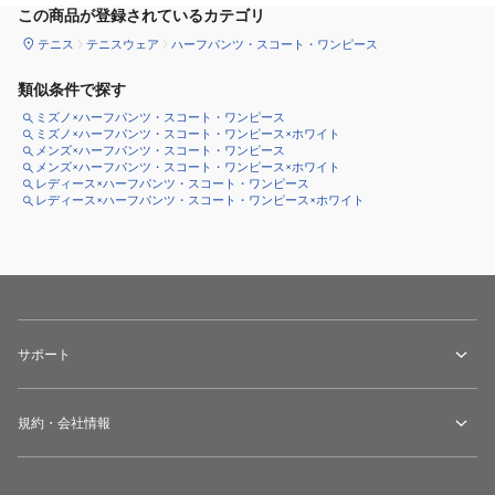
この商品が登録されているカテゴリ
テニス
テニスウェア
ハーフパンツ・スコート・ワンピース
類似条件で探す
ミズノ×ハーフパンツ・スコート・ワンピース
ミズノ×ハーフパンツ・スコート・ワンピース×ホワイト
メンズ×ハーフパンツ・スコート・ワンピース
メンズ×ハーフパンツ・スコート・ワンピース×ホワイト
レディース×ハーフパンツ・スコート・ワンピース
レディース×ハーフパンツ・スコート・ワンピース×ホワイト
サポート
規約・会社情報