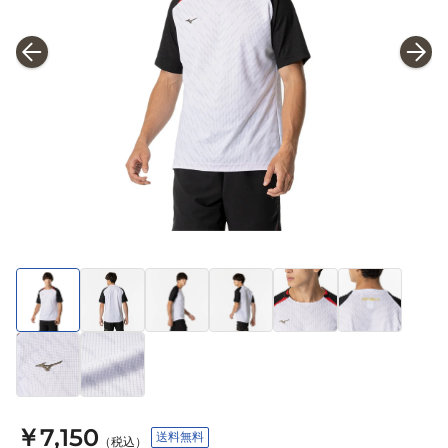
￥7,150
送料無料
（税込）