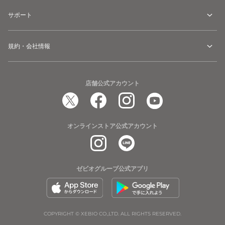
サポート
規約・会社情報
店舗公式アカウント
オンラインストア公式アカウント
ゼビオグループ公式アプリ
COPYRIGHT © XEBIO CO.,LTD. ALL RIGHTS RESERVED.