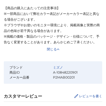
【商品の購入にあたっての注意事項】
※一部商品において弊社カラー表記がメーカーカラー表記と異な
る場合がございます。
※ブラウザやお使いのモニター環境により、掲載画像と実際の商
品の色味が若干異なる場合があります。
※掲載の価格・製品のパッケージ・デザイン・仕様について、予
告なく変更することがあります。あらかじめご了承ください。
閉じる
ブランド
ミズノ
商品ID
A-10848220901
メーカー品番
P2MAB00201
カスタマーレビュー
レビューを書く