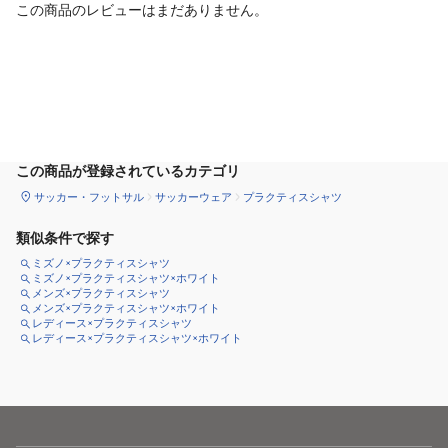
この商品のレビューはまだありません。
カートに追加
この商品が登録されているカテゴリ
サッカー・フットサル
サッカーウェア
プラクティスシャツ
類似条件で探す
ミズノ×プラクティスシャツ
ミズノ×プラクティスシャツ×ホワイト
メンズ×プラクティスシャツ
メンズ×プラクティスシャツ×ホワイト
レディース×プラクティスシャツ
レディース×プラクティスシャツ×ホワイト