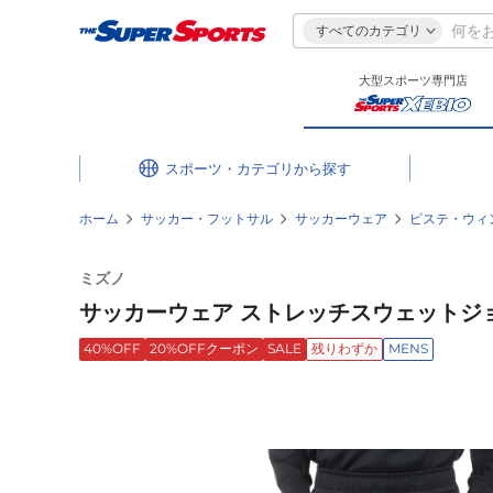
すべてのカテゴリ
大型スポーツ専門店
スポーツ・カテゴリ
ホーム
サッカー・フットサル
サッカーウェア
ピステ・ウィ
ミズノ
サッカーウェア ストレッチスウェットジョガ
40%OFF
20%OFFクーポン
SALE
残りわずか
MENS