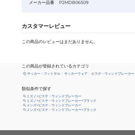
メーカー品番
P2MDB06509
カスタマーレビュー
この商品のレビューはまだありません。
この商品が登録されているカテゴリ
サッカー・フットサル
サッカーウェア
ピステ・ウィンドブレーカー
類似条件で探す
ミズノ×ピステ・ウィンドブレーカー
ミズノ×ピステ・ウィンドブレーカー×ブラック
メンズ×ピステ・ウィンドブレーカー
メンズ×ピステ・ウィンドブレーカー×ブラック