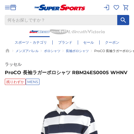
スポーツ・カテゴリ
ブランド
セール
クーポン
メンズアパレル
ポロシャツ
長袖ポロシャツ
ProCO 長袖ラガーポロシャツ
ラッセル
ProCO 長袖ラガーポロシャツ RBM24ES0005 WHNV
残りわずか
MENS