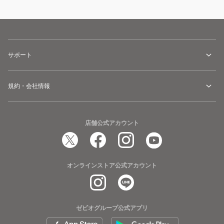
サポート
規約・会社情報
店舗公式アカウント
オンラインストア公式アカウント
ゼビオグループ公式アプリ