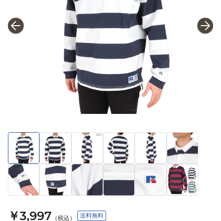
￥3,997
送料無料
（税込）