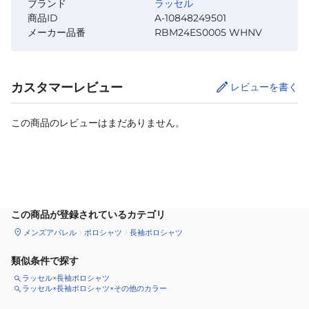
ブランド
ラッセル
商品ID
A-10848249501
メーカー品番
RBM24ES0005 WHNV
カスタマーレビュー
レビューを書く
この商品のレビューはまだありません。
サイズ
を選択してください
この商品が登録されているカテゴリ
メンズアパレル
ポロシャツ
長袖ポロシャツ
類似条件で探す
ラッセル×長袖ポロシャツ
ラッセル×長袖ポロシャツ×その他のカラー