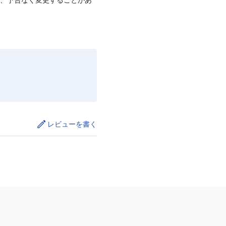
レビューを書く