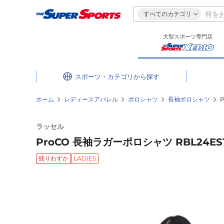
すべてのカテゴリ
大型スポーツ専門店
スポーツ・カテゴリ
ホーム
レディースアパレル
ポロシャツ
長袖ポロシャツ
ラッセル
ProCO 長袖ラガーポロシャツ RBL24ES1
残りわずか
LADIES