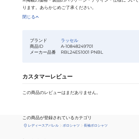
ります。あらかじめご了承ください。
閉じる
ブランド
ラッセル
商品ID
A-10848249701
メーカー品番
RBL24ES1001 PNBL
カスタマーレビュー
この商品のレビューはまだありません。
この商品が登録されているカテゴリ
レディースアパレル
ポロシャツ
長袖ポロシャツ