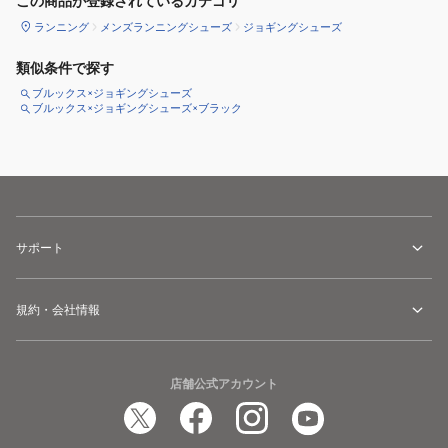
この商品が登録されているカテゴリ
ランニング
メンズランニングシューズ
ジョギングシューズ
類似条件で探す
ブルックス×ジョギングシューズ
ブルックス×ジョギングシューズ×ブラック
サポート
規約・会社情報
店舗公式アカウント