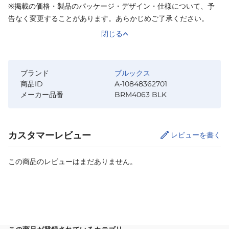
※掲載の価格・製品のパッケージ・デザイン・仕様について、予
告なく変更することがあります。あらかじめご了承ください。
閉じる
ブランド
ブルックス
商品ID
A-10848362701
メーカー品番
BRM4063 BLK
カスタマーレビュー
レビューを書く
この商品のレビューはまだありません。
サイズ
を選択してください