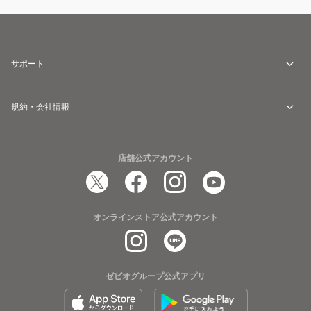
サポート
規約・会社情報
店舗公式アカウント
オンラインストア公式アカウント
ゼビオグループ公式アプリ