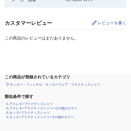
カスタマーレビュー
レビューを書く
この商品のレビューはまだありません。
サイズ
を選択してください
この商品が登録されているカテゴリ
サッカー・フットサル
サッカーウェア
プラクティスシャツ
類似条件で探す
アスレタ×プラクティスシャツ
アスレタ×プラクティスシャツ×その他のカラー
キッズ×プラクティスシャツ
キッズ×プラクティスシャツ×その他のカラー