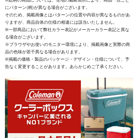
にパターン(柄)が異なる場合がございます。
そのため、掲載画像とはパターンの位置や内容が異なるものがあ
りますが、商品自体の仕様の相違には該当いたしません。
※一部商品において弊社カラー表記がメーカーカラー表記と異な
る場合がございます。
※ブラウザやお使いのモニター環境により、掲載画像と実際の商
品の色味が若干異なる場合があります。
※掲載の価格・製品のパッケージ・デザイン・仕様について、予
告なく変更することがあります。あらかじめご了承ください。