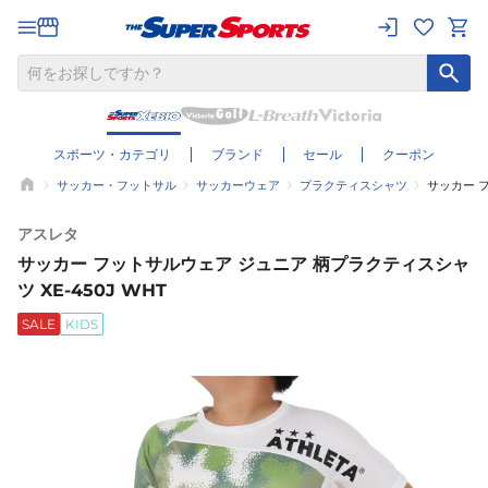
スポーツ・カテゴリ
ブランド
セール
クーポン
サッカー・フットサル
サッカーウェア
プラクティスシャツ
サッカー フ
アスレタ
サッカー フットサルウェア ジュニア 柄プラクティスシャ
ツ XE-450J WHT
SALE
KIDS