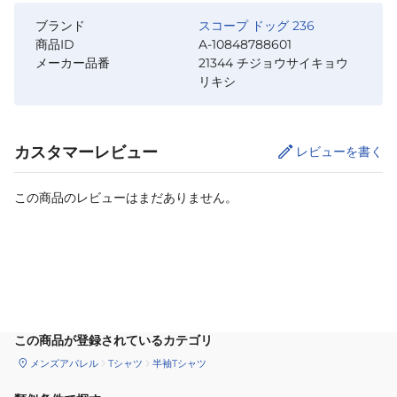
ブランド
スコープ ドッグ 236
商品ID
A-10848788601
メーカー品番
21344 チジョウサイキョウ
リキシ
カスタマーレビュー
レビューを書く
この商品のレビューはまだありません。
カートに追加
この商品が登録されているカテゴリ
メンズアパレル
Tシャツ
半袖Tシャツ