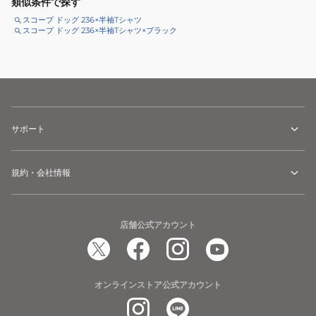
類似条件で探す
スコープ ドッグ 236×半袖Tシャツ
スコープ ドッグ 236×半袖Tシャツ×ブラック
サポート
規約・会社情報
店舗公式アカウント
オンラインストア公式アカウント