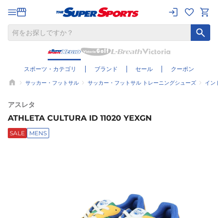
スポーツ・カテゴリ
ブランド
セール
クーポン
サッカー・フットサル
サッカー・フットサル トレーニングシューズ
イン
アスレタ
ATHLETA CULTURA ID 11020 YEXGN
SALE
MENS