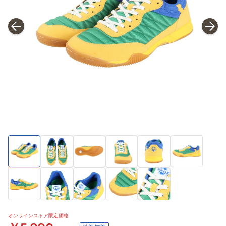
オンラインストア限定価格