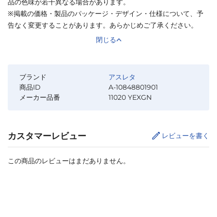
品の色味が若干異なる場合があります。
※掲載の価格・製品のパッケージ・デザイン・仕様について、予
告なく変更することがあります。あらかじめご了承ください。
閉じる
ブランド
アスレタ
商品ID
A-10848801901
メーカー品番
11020 YEXGN
カスタマーレビュー
レビューを書く
この商品のレビューはまだありません。
カートに追加