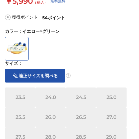
￥5,990
送料無料
（税込）
獲得ポイント：
54
ポイント
P
カラー
：
イエロー×グリーン
サイズ
：
適正サイズを調べる
23.5
24.0
24.5
25.0
25.5
26.0
26.5
27.0
27.5
28.0
28.5
29.0