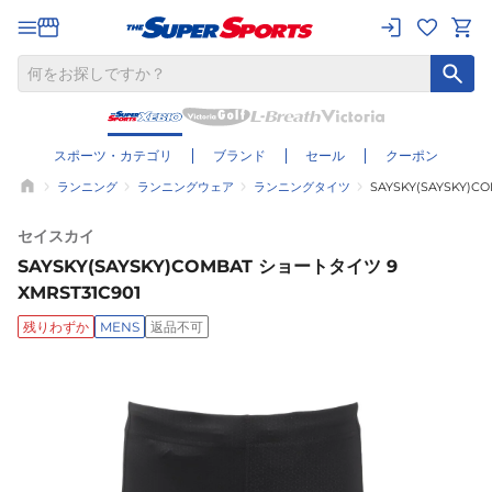
スポーツ・カテゴリ
ブランド
セール
クーポン
ランニング
ランニングウェア
ランニングタイツ
SAYSKY(SAYSKY)C
セイスカイ
SAYSKY(SAYSKY)COMBAT ショートタイツ 9
XMRST31C901
残りわずか
MENS
返品不可