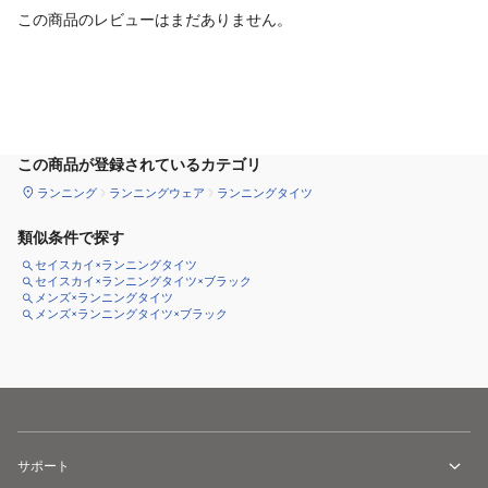
この商品のレビューはまだありません。
サイズ
を選択してください
この商品が登録されているカテゴリ
ランニング
ランニングウェア
ランニングタイツ
類似条件で探す
セイスカイ×ランニングタイツ
セイスカイ×ランニングタイツ×ブラック
メンズ×ランニングタイツ
メンズ×ランニングタイツ×ブラック
サポート