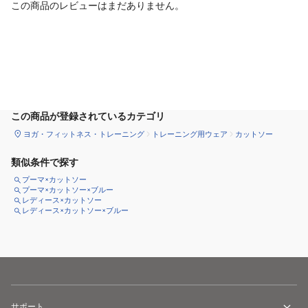
この商品のレビューはまだありません。
カートに追加
この商品が登録されているカテゴリ
ヨガ・フィットネス・トレーニング
トレーニング用ウェア
カットソー
類似条件で探す
プーマ×カットソー
プーマ×カットソー×ブルー
レディース×カットソー
レディース×カットソー×ブルー
サポート