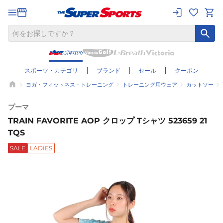
スポーツ・カテゴリ
ブランド
セール
クーポン
ヨガ・フィットネス・トレーニング
トレーニング用ウェア
カットソー
プーマ
TRAIN FAVORITE AOP クロップ Tシャツ 523659 21
TQS
SALE
LADIES