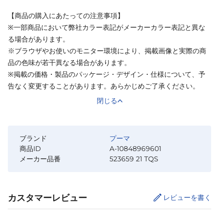
【商品の購入にあたっての注意事項】
※一部商品において弊社カラー表記がメーカーカラー表記と異な
る場合があります。
※ブラウザやお使いのモニター環境により、掲載画像と実際の商
品の色味が若干異なる場合があります。
※掲載の価格・製品のパッケージ・デザイン・仕様について、予
告なく変更することがあります。あらかじめご了承ください。
閉じる
ブランド
プーマ
商品ID
A-10848969601
メーカー品番
523659 21 TQS
カスタマーレビュー
レビューを書く