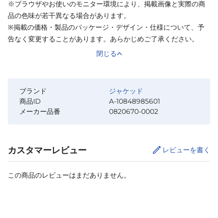
※ブラウザやお使いのモニター環境により、掲載画像と実際の商
品の色味が若干異なる場合があります。
※掲載の価格・製品のパッケージ・デザイン・仕様について、予
告なく変更することがあります。あらかじめご了承ください。
閉じる
ブランド
ジャケッド
商品ID
A-10848985601
メーカー品番
0820670-0002
カスタマーレビュー
レビューを書く
この商品のレビューはまだありません。