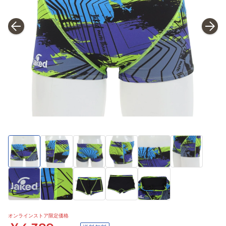
オンラインストア限定価格