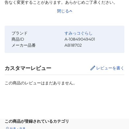
告なく変更することがあります。あらかじめご了承ください。
閉じる
ブランド
すみっコぐらし
商品ID
A-10849049401
メーカー品番
AB18702
カスタマーレビュー
レビューを書く
この商品のレビューはまだありません。
カートに追加
この商品が登録されているカテゴリ
玩具・文具