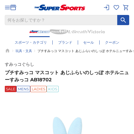
スポーツ・カテゴリ
ブランド
セール
クーポン
玩具・文具
プチすみっコ マスコット あじふらいのしっぽ ホテルニューすみっコ 
すみっコぐらし
プチすみっコ マスコット あじふらいのしっぽ ホテルニュ
ーすみっコ AB18702
SALE
MENS
LADIES
KIDS