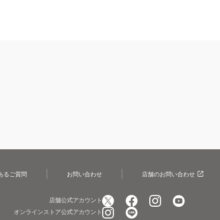
あるご質問
お問い合わせ
店舗のお問い合わせ
店舗公式アカウント
オンラインストア公式アカウント