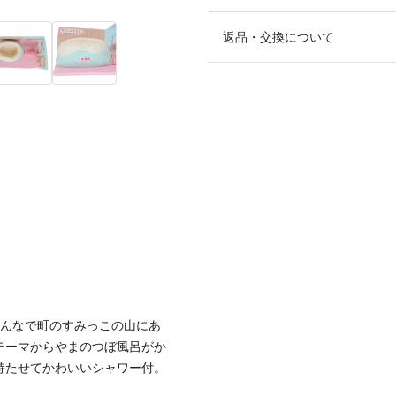
返品・交換について
みんなで町のすみっこの山にあ
テーマからやまのつぼ風呂がか
持たせてかわいいシャワー付。