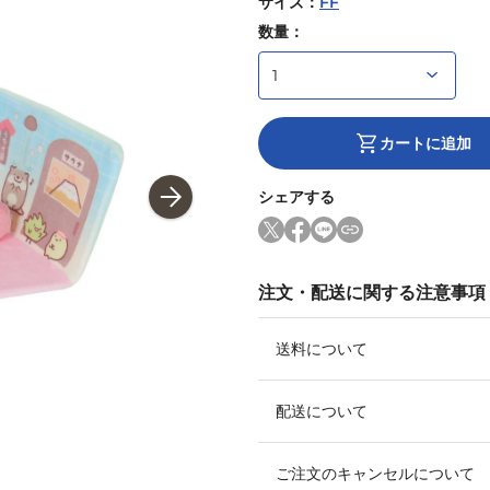
サイズ
：
FF
数量：
カートに追加
シェアする
注文・配送に関する注意事項
送料について
配送について
ご注文のキャンセルについて