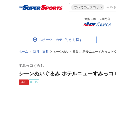
すべてのカテゴリ
大型スポーツ専門店
スポーツ・カテゴリ
ホーム
玩具・文具
シーンぬいぐるみ ホテルニューすみっコ MO3
すみっコぐらし
シーンぬいぐるみ ホテルニューすみっコ M
SALE
KIDS