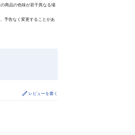
際の商品の色味が若干異なる場
て、予告なく変更することがあ
レビューを書く