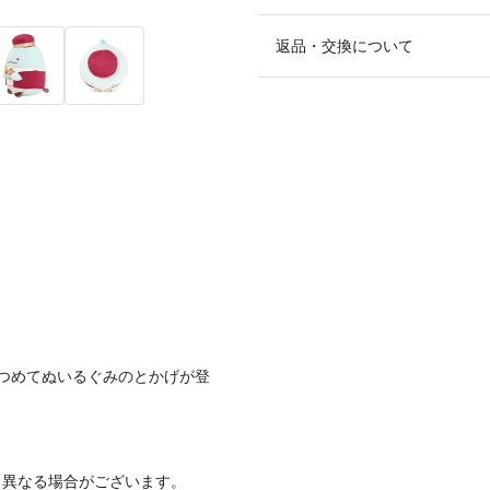
返品・交換について
つめてぬいるぐみのとかげが登
と異なる場合がございます。