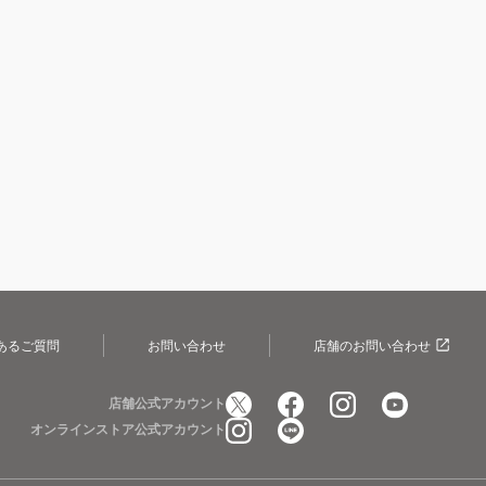
あるご質問
お問い合わせ
店舗のお問い合わせ
店舗公式アカウント
オンラインストア公式アカウント