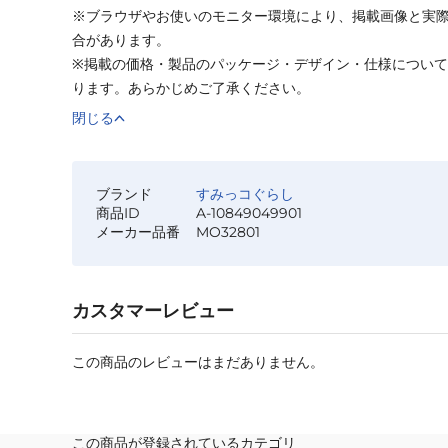
※ブラウザやお使いのモニター環境により、掲載画像と実
合があります。
※掲載の価格・製品のパッケージ・デザイン・仕様につい
ります。あらかじめご了承ください。
閉じる
ブランド
すみっコぐらし
商品ID
A-10849049901
メーカー品番
MO32801
カスタマーレビュー
この商品のレビューはまだありません。
この商品が登録されているカテゴリ