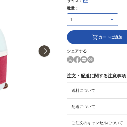
サイズ
：
FF
数量：
カートに追加
シェアする
注文・配送に関する注意事項
送料について
配送について
ご注文のキャンセルについて