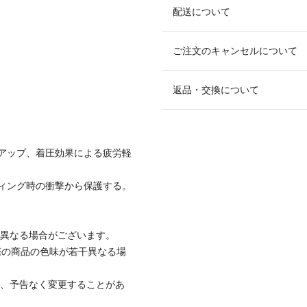
配送について
ご注文のキャンセルについて
返品・交換について
アップ、着圧効果による疲労軽
ィング時の衝撃から保護する。
と異なる場合がございます。
際の商品の色味が若干異なる場
て、予告なく変更することがあ