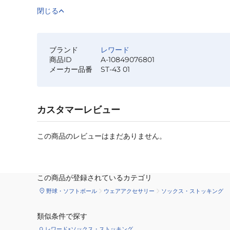
閉じる
ブランド
レワード
商品ID
A-10849076801
メーカー品番
ST-43 01
カスタマーレビュー
この商品のレビューはまだありません。
この商品が登録されているカテゴリ
野球・ソフトボール
ウェアアクセサリー
ソックス・ストッキング
類似条件で探す
レワード×ソックス・ストッキング