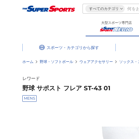
すべてのカテゴリ
大型スポーツ専門店
スポーツ・カテゴリ
ホーム
野球・ソフトボール
ウェアアクセサリー
ソックス・
レワード
野球 サポスト フレア ST-43 01
MENS