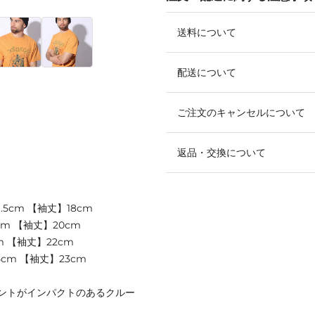
送料について
配送について
ご注文のキャンセルについて
返品・交換について
.5cm 【袖丈】18cm
cm 【袖丈】20cm
m 【袖丈】22cm
5cm 【袖丈】23cm
ントがインパクトのあるクルー