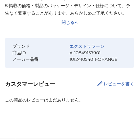
※掲載の価格・製品のパッケージ・デザイン・仕様について、予
告なく変更することがあります。あらかじめご了承ください。
閉じる
ブランド
エクストララージ
商品ID
A-10849157901
メーカー品番
101241054011-ORANGE
カスタマーレビュー
レビューを書く
この商品のレビューはまだありません。
カートに追加