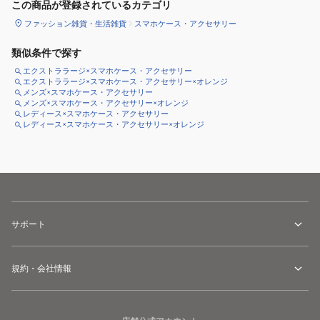
この商品が登録されているカテゴリ
ファッション雑貨・生活雑貨
スマホケース・アクセサリー
類似条件で探す
エクストララージ×スマホケース・アクセサリー
エクストララージ×スマホケース・アクセサリー×オレンジ
メンズ×スマホケース・アクセサリー
メンズ×スマホケース・アクセサリー×オレンジ
レディース×スマホケース・アクセサリー
レディース×スマホケース・アクセサリー×オレンジ
サポート
規約・会社情報