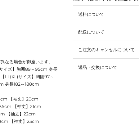
送料について
配送について
ご注文のキャンセルについて
が異なる場合が御座います。
返品・交換について
Mサイズ】胸囲89～95cm 身長
m 【LL(XL)サイズ】胸囲97～
cm 身長182～188cm
5cm 【袖丈】20cm
.5cm 【袖丈】21cm
cm 【袖丈】22cm
3cm 【袖丈】23cm