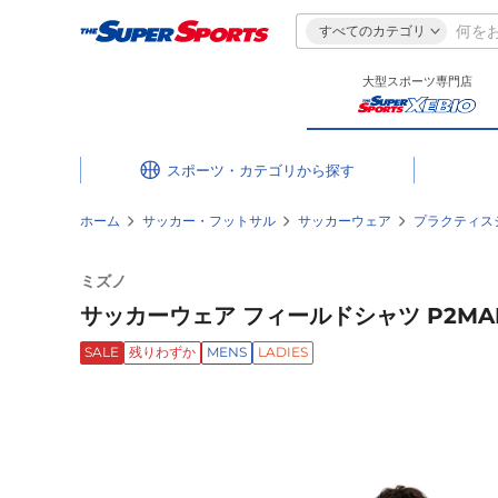
すべてのカテゴリ
大型スポーツ専門店
スポーツ・カテゴリ
ホーム
サッカー・フットサル
サッカーウェア
プラクティス
ミズノ
サッカーウェア フィールドシャツ P2MAB
SALE
残りわずか
MENS
LADIES