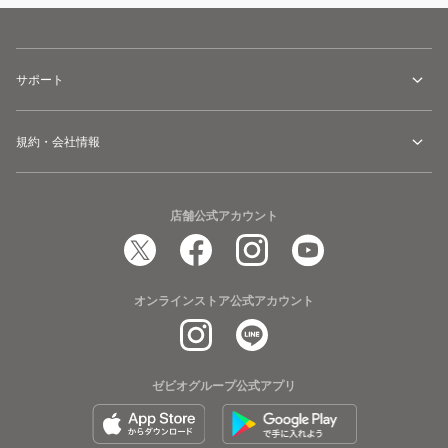
サポート
規約・会社情報
店舗公式アカウント
オンラインストア公式アカウント
ゼビオグループ公式アプリ