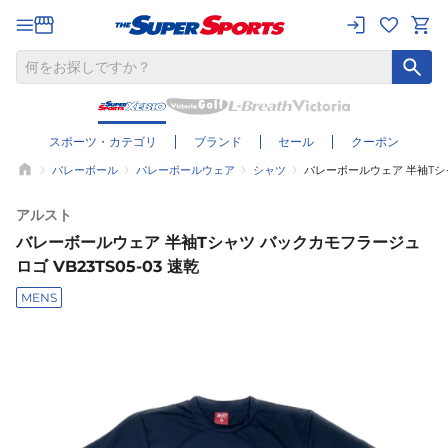
スポーツ・カテゴリ
ブランド
セール
クーポン
バレーボール
バレーボールウェア
シャツ
バレーボールウェア 半袖Tシャ
アルスト
バレーボールウェア 半袖Tシャツ バックカモフラージュ
ロゴ VB23TS05-03 速乾
MENS