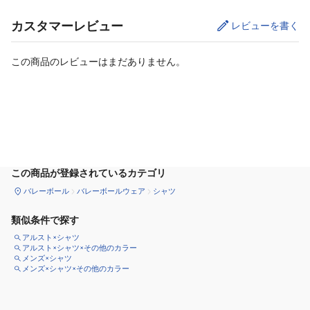
カスタマーレビュー
レビューを書く
この商品のレビューはまだありません。
カートに追加
この商品が登録されているカテゴリ
バレーボール
バレーボールウェア
シャツ
類似条件で探す
アルスト×シャツ
アルスト×シャツ×その他のカラー
メンズ×シャツ
メンズ×シャツ×その他のカラー