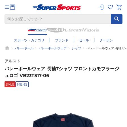
スポーツ・カテゴリ
ブランド
セール
クーポン
バレーボール
バレーボールウェア
シャツ
バレーボールウェア 長袖Tシャ
アルスト
バレーボールウェア 長袖Tシャツ フロントカモフラージ
ュロゴ VB23TS17-06
SALE
MENS