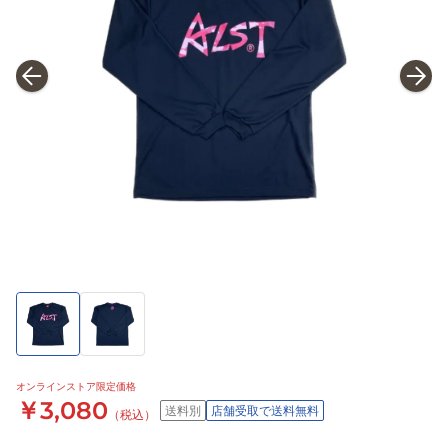
オンラインストア限定価格
￥3,080
送料別
店舗受取で送料無料
（税込）