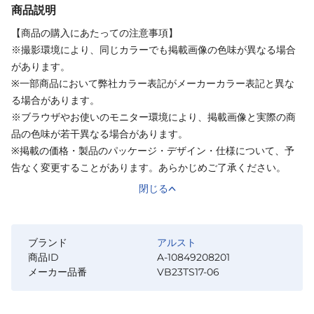
商品説明
【商品の購入にあたっての注意事項】
※撮影環境により、同じカラーでも掲載画像の色味が異なる場合
があります。
※一部商品において弊社カラー表記がメーカーカラー表記と異な
る場合があります。
※ブラウザやお使いのモニター環境により、掲載画像と実際の商
品の色味が若干異なる場合があります。
※掲載の価格・製品のパッケージ・デザイン・仕様について、予
告なく変更することがあります。あらかじめご了承ください。
閉じる
ブランド
アルスト
商品ID
A-10849208201
メーカー品番
VB23TS17-06