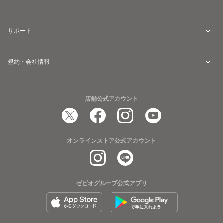
サポート
規約・会社情報
店舗公式アカウント
オンラインストア公式アカウント
ゼビオグループ公式アプリ