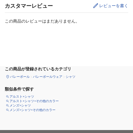
カスタマーレビュー
レビューを書く
この商品のレビューはまだありません。
カートに追加
この商品が登録されているカテゴリ
バレーボール
バレーボールウェア
シャツ
類似条件で探す
アルスト×シャツ
アルスト×シャツ×その他のカラー
メンズ×シャツ
メンズ×シャツ×その他のカラー