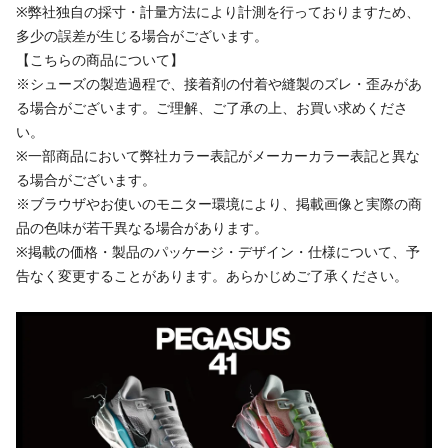
※弊社独自の採寸・計量方法により計測を行っておりますため、
多少の誤差が生じる場合がございます。
【こちらの商品について】
※シューズの製造過程で、接着剤の付着や縫製のズレ・歪みがあ
る場合がございます。ご理解、ご了承の上、お買い求めくださ
い。
※一部商品において弊社カラー表記がメーカーカラー表記と異な
る場合がございます。
※ブラウザやお使いのモニター環境により、掲載画像と実際の商
品の色味が若干異なる場合があります。
※掲載の価格・製品のパッケージ・デザイン・仕様について、予
告なく変更することがあります。あらかじめご了承ください。