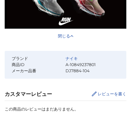
閉じる
ブランド
ナイキ
商品ID
A-10849237801
メーカー品番
DJ7884-104
カスタマーレビュー
レビューを書く
この商品のレビューはまだありません。