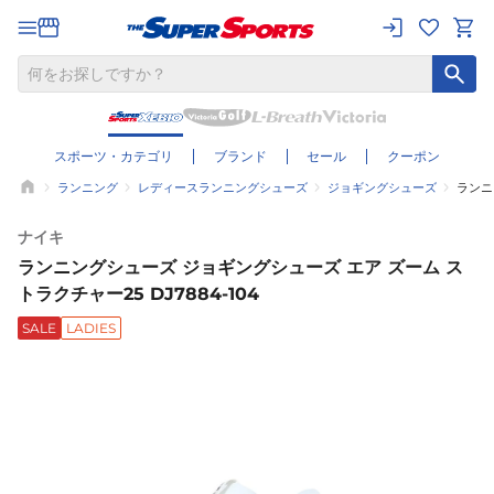
スポーツ・カテゴリ
ブランド
セール
クーポン
ランニング
レディースランニングシューズ
ジョギングシューズ
ランニ
ナイキ
ランニングシューズ ジョギングシューズ エア ズーム ス
トラクチャー25 DJ7884-104
SALE
LADIES