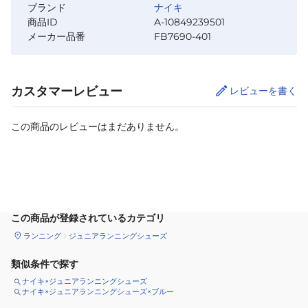
ブランド
ナイキ
商品ID
A-10849239501
メーカー品番
FB7690-401
カスタマーレビュー
レビューを書く
この商品のレビューはまだありません。
サイズ
を選択してください
この商品が登録されているカテゴリ
ランニング
ジュニアランニングシューズ
類似条件で探す
ナイキ×ジュニアランニングシューズ
ナイキ×ジュニアランニングシューズ×ブルー