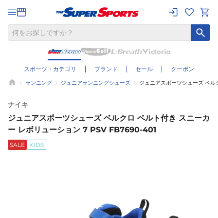
スポーツ・カテゴリ
ブランド
セール
クーポン
ランニング
ジュニアランニングシューズ
ジュニアスポーツシューズ ベルクロ 
ナイキ
ジュニアスポーツシューズ ベルクロ ベルト付き スニーカ
ー レボリューション 7 PSV FB7690-401
SALE
KIDS