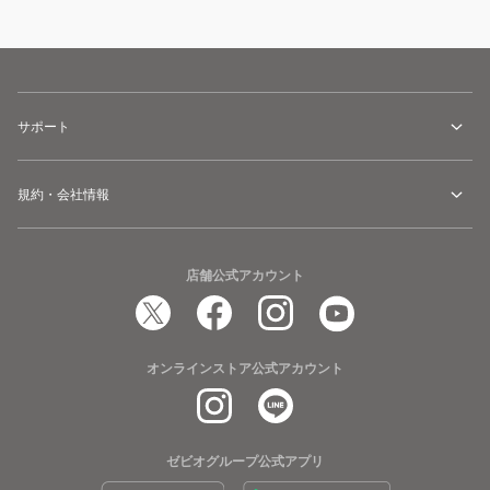
サポート
規約・会社情報
店舗公式アカウント
オンラインストア公式アカウント
ゼビオグループ公式アプリ