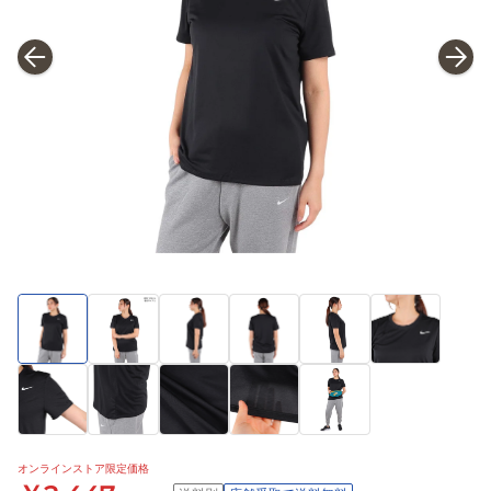
オンラインストア限定価格