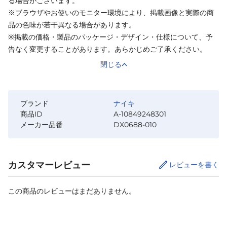
る場合がございます。
※ブラウザやお使いのモニター環境により、掲載画像と実際の商
品の色味が若干異なる場合があります。
※掲載の価格・製品のパッケージ・デザイン・仕様について、予
告なく変更することがあります。あらかじめご了承ください。
閉じる
ブランド
ナイキ
商品ID
A-10849248301
メーカー品番
DX0688-010
カスタマーレビュー
レビューを書く
この商品のレビューはまだありません。