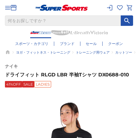
スポーツ・カテゴリ
ブランド
セール
クーポン
ヨガ・フィットネス・トレーニング
トレーニング用ウェア
カットソー
ナイキ
ドライフィット RLGD LBR 半袖Tシャツ DX0688-010
41%OFF
SALE
LADIES