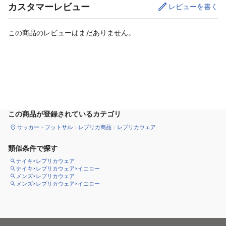
カスタマーレビュー
レビューを書く
この商品のレビューはまだありません。
カートに追加
この商品が登録されているカテゴリ
サッカー・フットサル
レプリカ商品
レプリカウェア
類似条件で探す
ナイキ×レプリカウェア
ナイキ×レプリカウェア×イエロー
メンズ×レプリカウェア
メンズ×レプリカウェア×イエロー