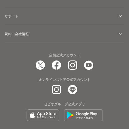
サポート
規約・会社情報
店舗公式アカウント
オンラインストア公式アカウント
ゼビオグループ公式アプリ