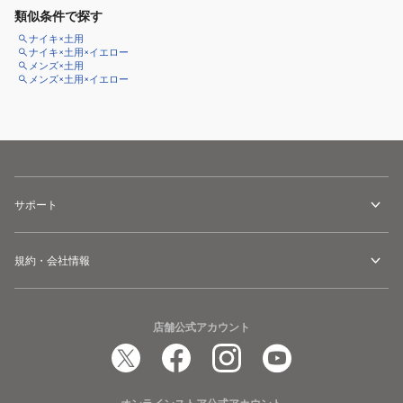
類似条件で探す
ナイキ×土用
ナイキ×土用×イエロー
メンズ×土用
メンズ×土用×イエロー
サポート
規約・会社情報
店舗公式アカウント