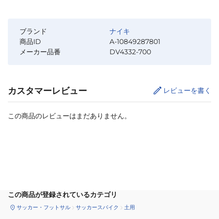
ブランド
ナイキ
商品ID
A-10849287801
メーカー品番
DV4332-700
カスタマーレビュー
レビューを書く
この商品のレビューはまだありません。
カートに追加
この商品が登録されているカテゴリ
サッカー・フットサル
サッカースパイク
土用