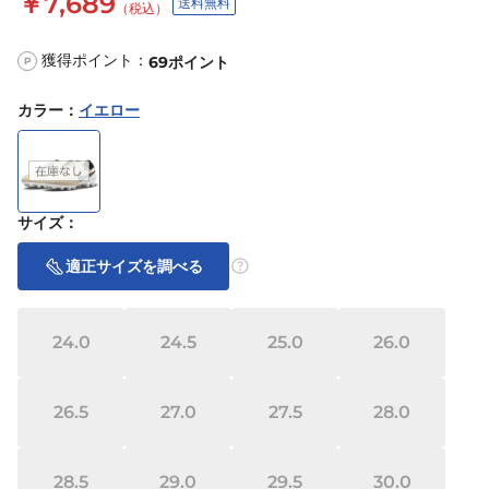
￥7,689
送料無料
（税込）
獲得ポイント：
69
ポイント
P
カラー
：
イエロー
サイズ
：
適正サイズを調べる
24.0
24.5
25.0
26.0
26.5
27.0
27.5
28.0
28.5
29.0
29.5
30.0