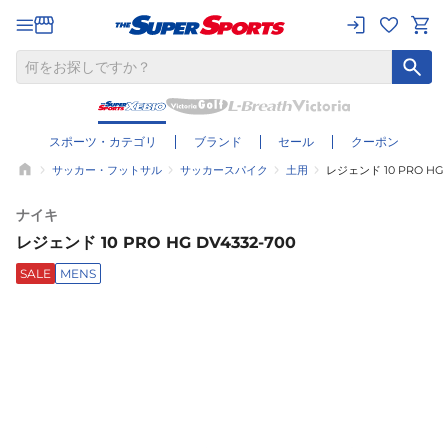
スポーツ・カテゴリ
ブランド
セール
クーポン
サッカー・フットサル
サッカースパイク
土用
レジェンド 10 PRO HG D
ナイキ
レジェンド 10 PRO HG DV4332-700
SALE
MENS