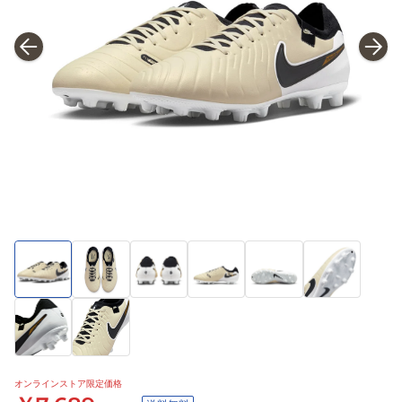
オンラインストア限定価格