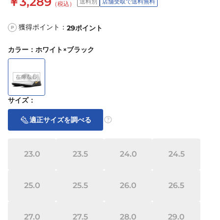
￥3,289
送料別
店舗受取で送料無料
（税込）
獲得ポイント：
29
ポイント
P
カラー
：
ホワイト×ブラック
サイズ
：
適正サイズを調べる
23.0
23.5
24.0
24.5
25.0
25.5
26.0
26.5
27.0
27.5
28.0
29.0