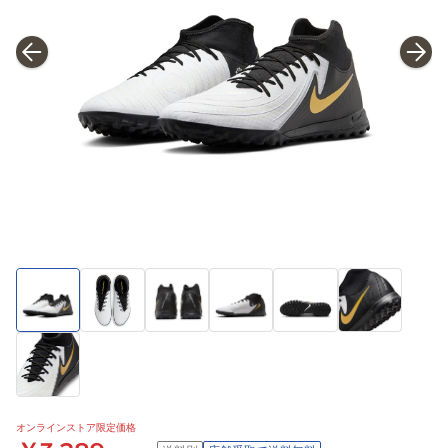
オンラインストア限定価格