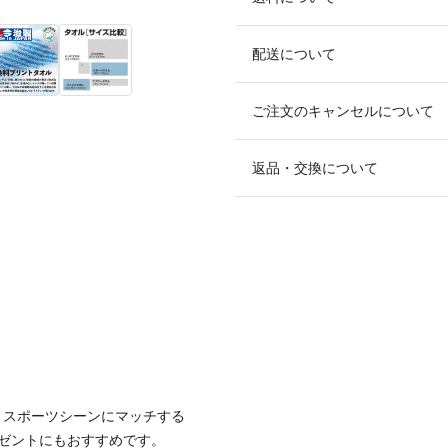
配送について
ご注文のキャンセルについて
返品・交換について
。スポーツシーンにマッチする
ゼントにもおすすめです。