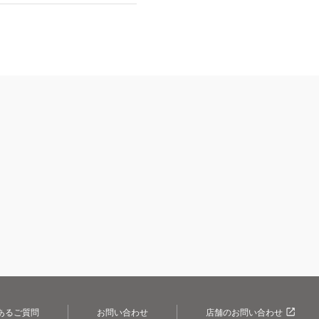
あるご質問
お問い合わせ
店舗のお問い合わせ